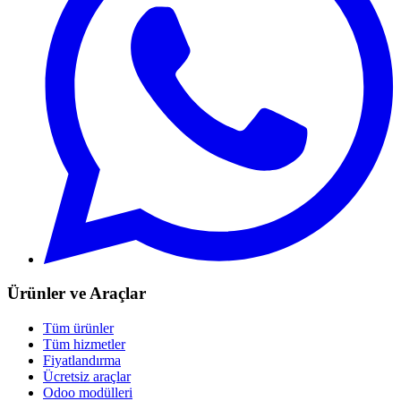
Ürünler ve Araçlar
Tüm ürünler
Tüm hizmetler
Fiyatlandırma
Ücretsiz araçlar
Odoo modülleri