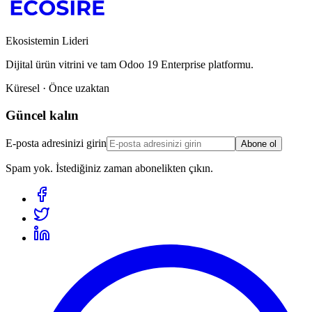
Ekosistemin Lideri
Dijital ürün vitrini ve tam Odoo 19 Enterprise platformu.
Küresel · Önce uzaktan
Güncel kalın
E-posta adresinizi girin
Abone ol
Spam yok. İstediğiniz zaman abonelikten çıkın.