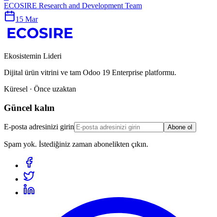
ECOSIRE Research and Development Team
15 Mar
Ekosistemin Lideri
Dijital ürün vitrini ve tam Odoo 19 Enterprise platformu.
Küresel · Önce uzaktan
Güncel kalın
E-posta adresinizi girin
Abone ol
Spam yok. İstediğiniz zaman abonelikten çıkın.