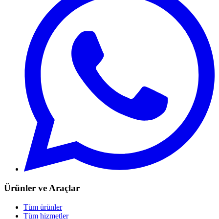
Ürünler ve Araçlar
Tüm ürünler
Tüm hizmetler