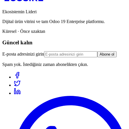
Ekosistemin Lideri
Dijital ürün vitrini ve tam Odoo 19 Enterprise platformu.
Küresel · Önce uzaktan
Güncel kalın
E-posta adresinizi girin
Abone ol
Spam yok. İstediğiniz zaman abonelikten çıkın.