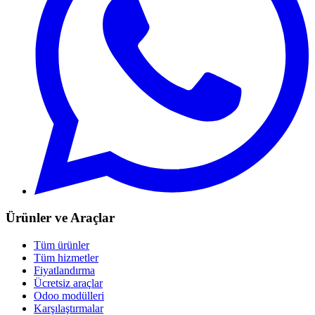
Ürünler ve Araçlar
Tüm ürünler
Tüm hizmetler
Fiyatlandırma
Ücretsiz araçlar
Odoo modülleri
Karşılaştırmalar