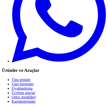
Ürünler ve Araçlar
Tüm ürünler
Tüm hizmetler
Fiyatlandırma
Ücretsiz araçlar
Odoo modülleri
Karşılaştırmalar