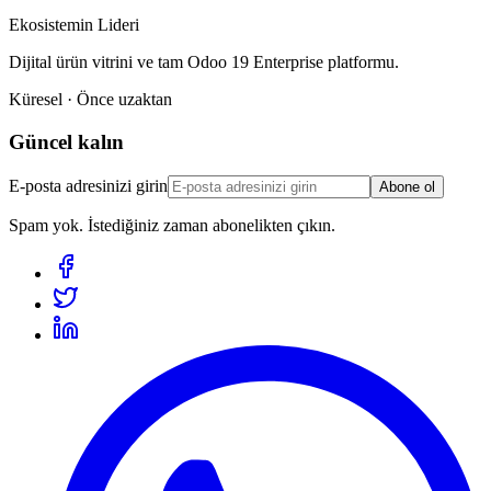
Ekosistemin Lideri
Dijital ürün vitrini ve tam Odoo 19 Enterprise platformu.
Küresel · Önce uzaktan
Güncel kalın
E-posta adresinizi girin
Abone ol
Spam yok. İstediğiniz zaman abonelikten çıkın.