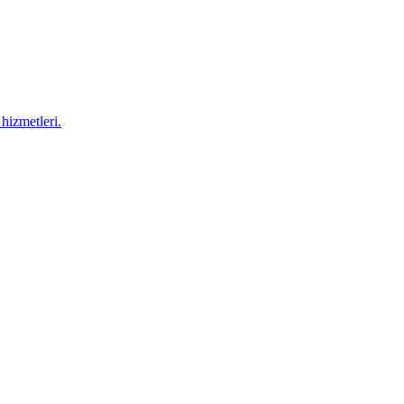
hizmetleri.