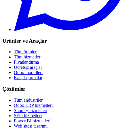
Ürünler ve Araçlar
Tüm ürünler
Tüm hizmetler
Fiyatlandırma
Ücretsiz araçlar
Odoo modülleri
Karşılaştırmalar
Çözümler
Tüm endüstriler
Odoo ERP hizmetleri
Shopify hizmetleri
SEO hizmetleri
Power BI hizmetleri
Web sitesi tasarımı