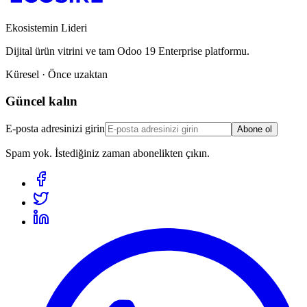
Ekosistemin Lideri
Dijital ürün vitrini ve tam Odoo 19 Enterprise platformu.
Küresel · Önce uzaktan
Güncel kalın
E-posta adresinizi girin
Abone ol
Spam yok. İstediğiniz zaman abonelikten çıkın.