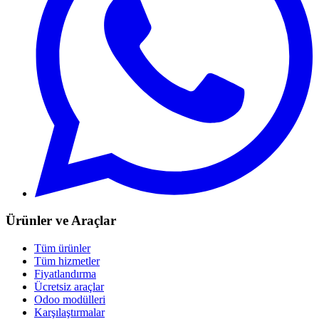
Ürünler ve Araçlar
Tüm ürünler
Tüm hizmetler
Fiyatlandırma
Ücretsiz araçlar
Odoo modülleri
Karşılaştırmalar