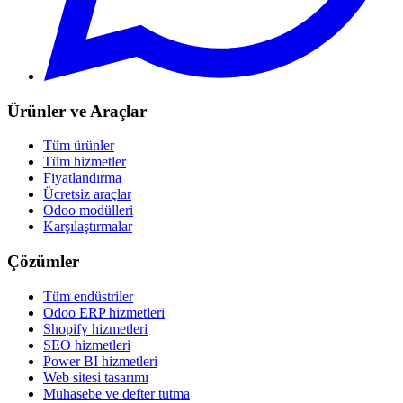
Ürünler ve Araçlar
Tüm ürünler
Tüm hizmetler
Fiyatlandırma
Ücretsiz araçlar
Odoo modülleri
Karşılaştırmalar
Çözümler
Tüm endüstriler
Odoo ERP hizmetleri
Shopify hizmetleri
SEO hizmetleri
Power BI hizmetleri
Web sitesi tasarımı
Muhasebe ve defter tutma