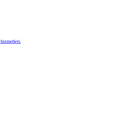
hizmetleri.