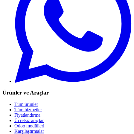
Ürünler ve Araçlar
Tüm ürünler
Tüm hizmetler
Fiyatlandırma
Ücretsiz araçlar
Odoo modülleri
Karşılaştırmalar