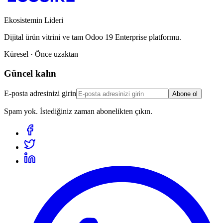
Ekosistemin Lideri
Dijital ürün vitrini ve tam Odoo 19 Enterprise platformu.
Küresel · Önce uzaktan
Güncel kalın
E-posta adresinizi girin
Abone ol
Spam yok. İstediğiniz zaman abonelikten çıkın.