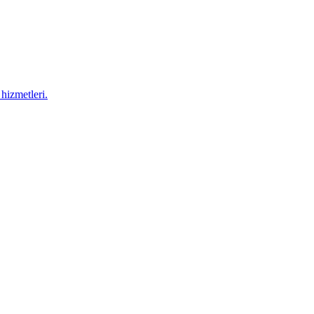
hizmetleri.