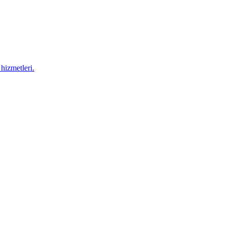
hizmetleri.