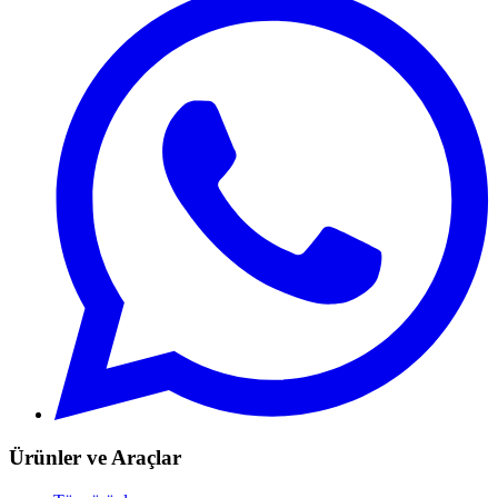
Ürünler ve Araçlar