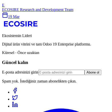
E
ECOSIRE Research and Development Team
19 Mar
Ekosistemin Lideri
Dijital ürün vitrini ve tam Odoo 19 Enterprise platformu.
Küresel · Önce uzaktan
Güncel kalın
E-posta adresinizi girin
Abone ol
Spam yok. İstediğiniz zaman abonelikten çıkın.