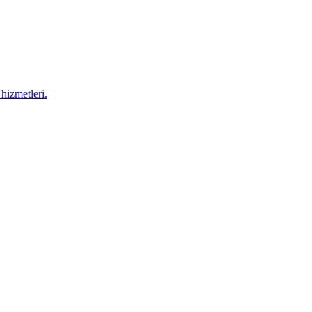
hizmetleri.