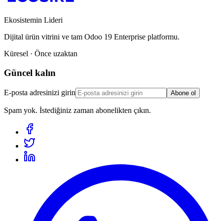
Ekosistemin Lideri
Dijital ürün vitrini ve tam Odoo 19 Enterprise platformu.
Küresel · Önce uzaktan
Güncel kalın
E-posta adresinizi girin
Abone ol
Spam yok. İstediğiniz zaman abonelikten çıkın.