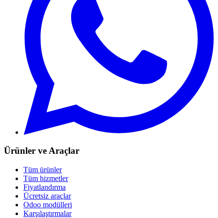
Ürünler ve Araçlar
Tüm ürünler
Tüm hizmetler
Fiyatlandırma
Ücretsiz araçlar
Odoo modülleri
Karşılaştırmalar