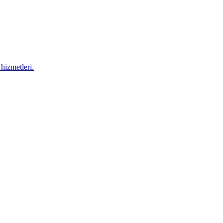
hizmetleri.