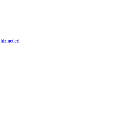
hizmetleri.