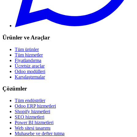
Ürünler ve Araçlar
Tüm ürünler
Tüm hizmetler
Fiyatlandırma
Ücretsiz araçlar
Odoo modülleri
Karşılaştırmalar
Çözümler
Tüm endüstriler
Odoo ERP hizmetleri
Shopify hizmetleri
SEO hizmetleri
Power BI hizmetleri
Web sitesi tasarımı
Muhasebe ve defter tutma