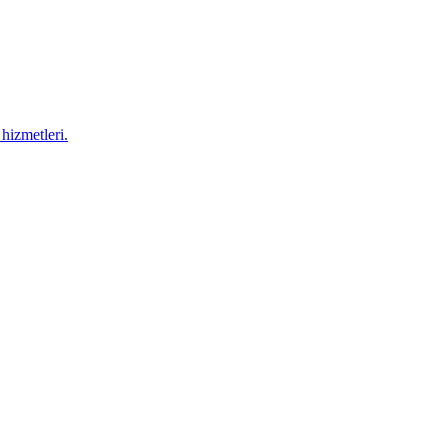
hizmetleri.