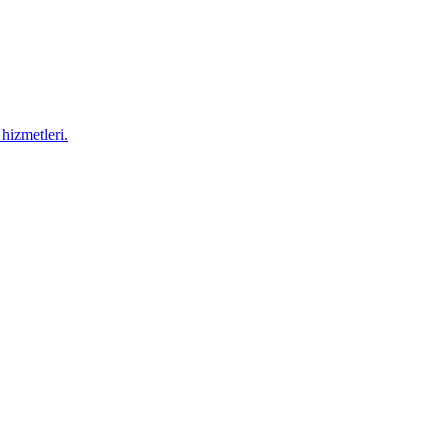
hizmetleri.