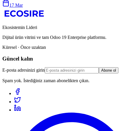
17 Mar
Ekosistemin Lideri
Dijital ürün vitrini ve tam Odoo 19 Enterprise platformu.
Küresel · Önce uzaktan
Güncel kalın
E-posta adresinizi girin
Abone ol
Spam yok. İstediğiniz zaman abonelikten çıkın.