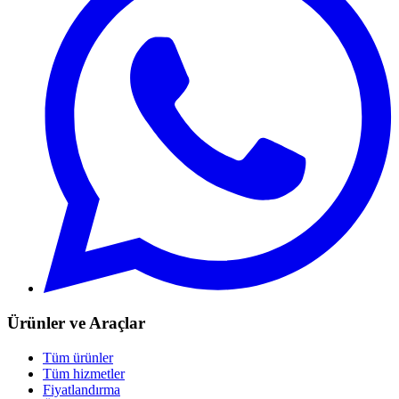
Ürünler ve Araçlar
Tüm ürünler
Tüm hizmetler
Fiyatlandırma