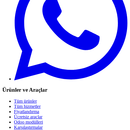
Ürünler ve Araçlar
Tüm ürünler
Tüm hizmetler
Fiyatlandırma
Ücretsiz araçlar
Odoo modülleri
Karşılaştırmalar