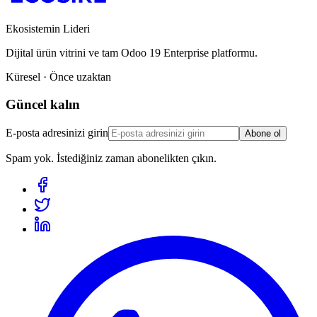
Ekosistemin Lideri
Dijital ürün vitrini ve tam Odoo 19 Enterprise platformu.
Küresel · Önce uzaktan
Güncel kalın
E-posta adresinizi girin
Abone ol
Spam yok. İstediğiniz zaman abonelikten çıkın.