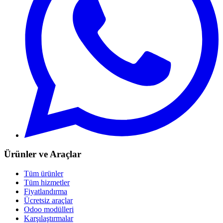
Ürünler ve Araçlar
Tüm ürünler
Tüm hizmetler
Fiyatlandırma
Ücretsiz araçlar
Odoo modülleri
Karşılaştırmalar