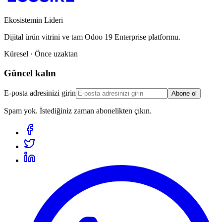
Ekosistemin Lideri
Dijital ürün vitrini ve tam Odoo 19 Enterprise platformu.
Küresel · Önce uzaktan
Güncel kalın
E-posta adresinizi girin
Abone ol
Spam yok. İstediğiniz zaman abonelikten çıkın.