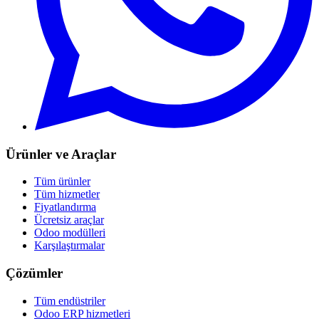
Ürünler ve Araçlar
Tüm ürünler
Tüm hizmetler
Fiyatlandırma
Ücretsiz araçlar
Odoo modülleri
Karşılaştırmalar
Çözümler
Tüm endüstriler
Odoo ERP hizmetleri