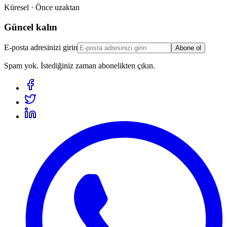
Küresel · Önce uzaktan
Güncel kalın
E-posta adresinizi girin
Abone ol
Spam yok. İstediğiniz zaman abonelikten çıkın.