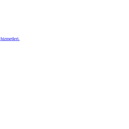
hizmetleri.