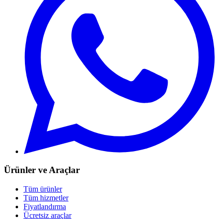
Ürünler ve Araçlar
Tüm ürünler
Tüm hizmetler
Fiyatlandırma
Ücretsiz araçlar