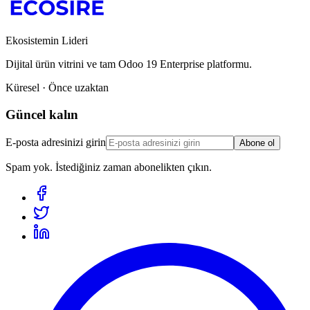
Ekosistemin Lideri
Dijital ürün vitrini ve tam Odoo 19 Enterprise platformu.
Küresel · Önce uzaktan
Güncel kalın
E-posta adresinizi girin
Abone ol
Spam yok. İstediğiniz zaman abonelikten çıkın.