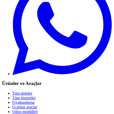
Ürünler ve Araçlar
Tüm ürünler
Tüm hizmetler
Fiyatlandırma
Ücretsiz araçlar
Odoo modülleri