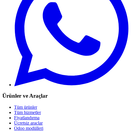
Ürünler ve Araçlar
Tüm ürünler
Tüm hizmetler
Fiyatlandırma
Ücretsiz araçlar
Odoo modülleri