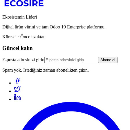
Ekosistemin Lideri
Dijital ürün vitrini ve tam Odoo 19 Enterprise platformu.
Küresel · Önce uzaktan
Güncel kalın
E-posta adresinizi girin
Abone ol
Spam yok. İstediğiniz zaman abonelikten çıkın.