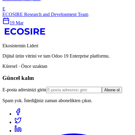
E
ECOSIRE Research and Development Team
19 Mar
Ekosistemin Lideri
Dijital ürün vitrini ve tam Odoo 19 Enterprise platformu.
Küresel · Önce uzaktan
Güncel kalın
E-posta adresinizi girin
Abone ol
Spam yok. İstediğiniz zaman abonelikten çıkın.