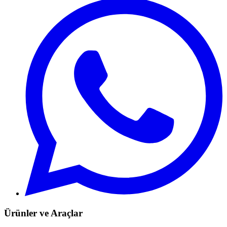
Ürünler ve Araçlar