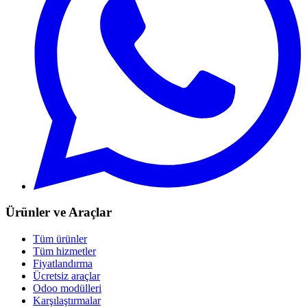
Ürünler ve Araçlar
Tüm ürünler
Tüm hizmetler
Fiyatlandırma
Ücretsiz araçlar
Odoo modülleri
Karşılaştırmalar