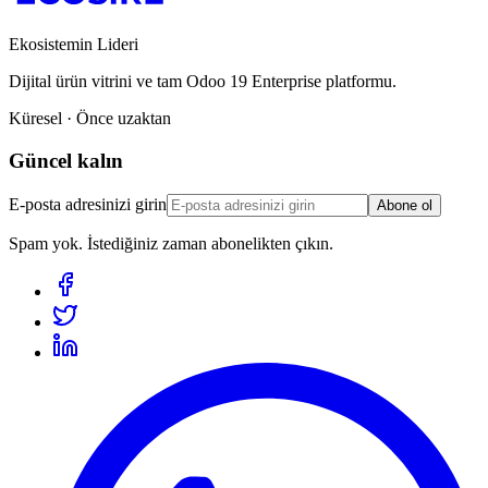
Ekosistemin Lideri
Dijital ürün vitrini ve tam Odoo 19 Enterprise platformu.
Küresel · Önce uzaktan
Güncel kalın
E-posta adresinizi girin
Abone ol
Spam yok. İstediğiniz zaman abonelikten çıkın.