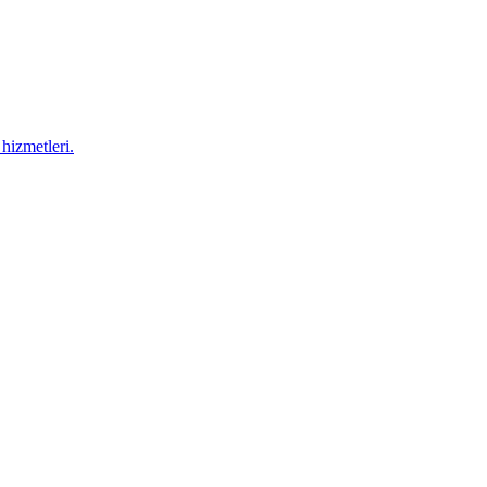
hizmetleri.