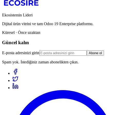
Ekosistemin Lideri
Dijital ürün vitrini ve tam Odoo 19 Enterprise platformu.
Küresel · Önce uzaktan
Güncel kalın
E-posta adresinizi girin
Abone ol
Spam yok. İstediğiniz zaman abonelikten çıkın.