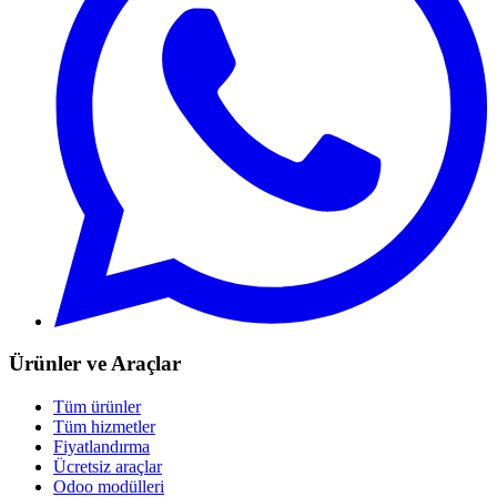
Ürünler ve Araçlar
Tüm ürünler
Tüm hizmetler
Fiyatlandırma
Ücretsiz araçlar
Odoo modülleri