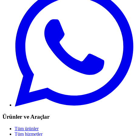
Ürünler ve Araçlar
Tüm ürünler
Tüm hizmetler