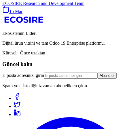
ECOSIRE Research and Development Team
15 Mar
Ekosistemin Lideri
Dijital ürün vitrini ve tam Odoo 19 Enterprise platformu.
Küresel · Önce uzaktan
Güncel kalın
E-posta adresinizi girin
Abone ol
Spam yok. İstediğiniz zaman abonelikten çıkın.