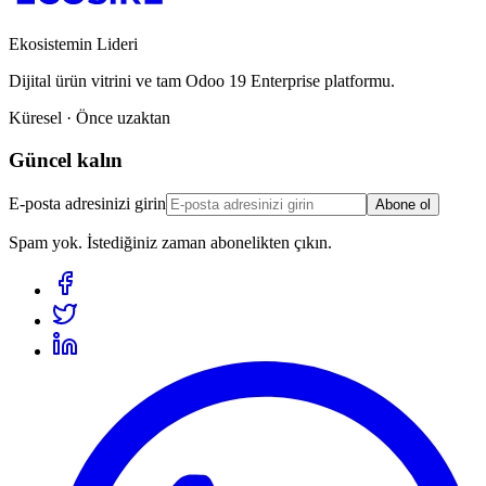
Ekosistemin Lideri
Dijital ürün vitrini ve tam Odoo 19 Enterprise platformu.
Küresel · Önce uzaktan
Güncel kalın
E-posta adresinizi girin
Abone ol
Spam yok. İstediğiniz zaman abonelikten çıkın.