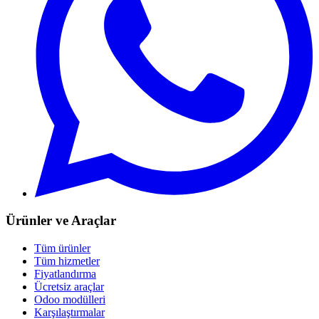
Ürünler ve Araçlar
Tüm ürünler
Tüm hizmetler
Fiyatlandırma
Ücretsiz araçlar
Odoo modülleri
Karşılaştırmalar