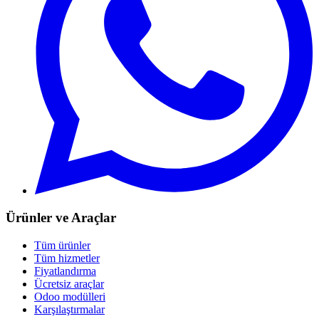
Ürünler ve Araçlar
Tüm ürünler
Tüm hizmetler
Fiyatlandırma
Ücretsiz araçlar
Odoo modülleri
Karşılaştırmalar