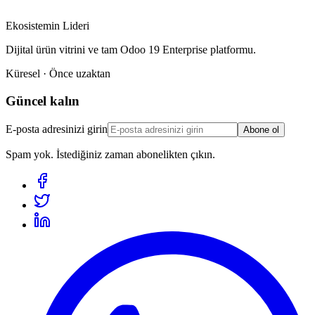
Ekosistemin Lideri
Dijital ürün vitrini ve tam Odoo 19 Enterprise platformu.
Küresel · Önce uzaktan
Güncel kalın
E-posta adresinizi girin
Abone ol
Spam yok. İstediğiniz zaman abonelikten çıkın.