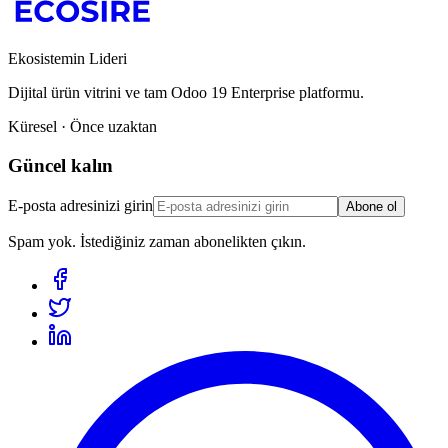
Ekosistemin Lideri
Dijital ürün vitrini ve tam Odoo 19 Enterprise platformu.
Küresel · Önce uzaktan
Güncel kalın
E-posta adresinizi girin
Abone ol
Spam yok. İstediğiniz zaman abonelikten çıkın.