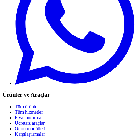
Ürünler ve Araçlar
Tüm ürünler
Tüm hizmetler
Fiyatlandırma
Ücretsiz araçlar
Odoo modülleri
Karşılaştırmalar