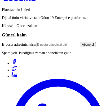
Ekosistemin Lideri
Dijital ürün vitrini ve tam Odoo 19 Enterprise platformu.
Küresel · Önce uzaktan
Güncel kalın
E-posta adresinizi girin
Abone ol
Spam yok. İstediğiniz zaman abonelikten çıkın.