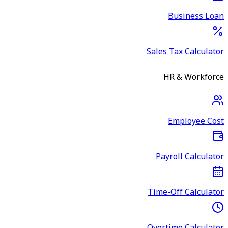
Business Loan
Sales Tax Calculator
HR & Workforce
Employee Cost
Payroll Calculator
Time-Off Calculator