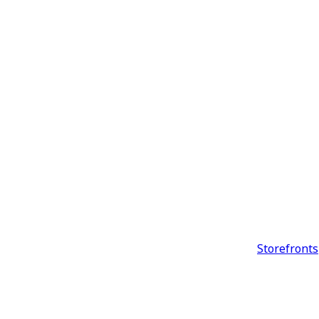
Storefronts