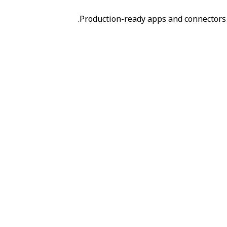
Production-ready apps and connectors 