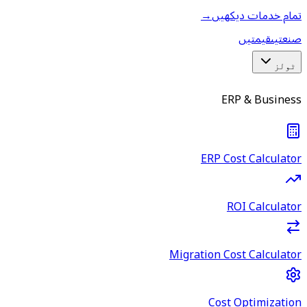
تمام خدمات دیکھیں
→
صنعتیں
قیمتیں
ٹولز
ERP & Business
ERP Cost Calculator
ROI Calculator
Migration Cost Calculator
Cost Optimization