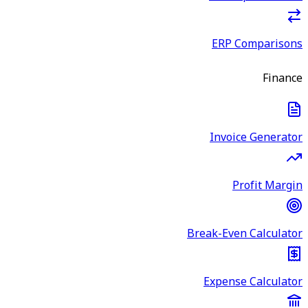
ERP Comparisons
Finance
Invoice Generator
Profit Margin
Break-Even Calculator
Expense Calculator