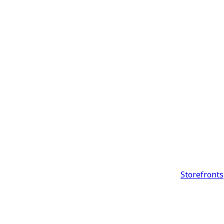
Storefronts