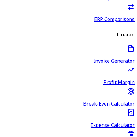
ERP Comparisons
Finance
Invoice Generator
Profit Margin
Break-Even Calculator
Expense Calculator