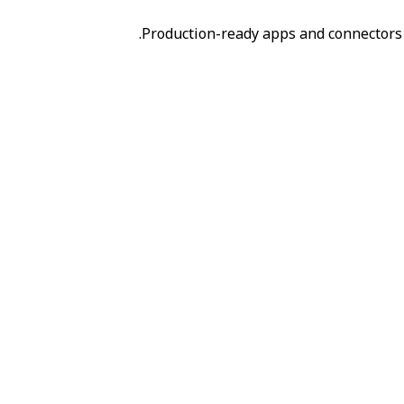
Production-ready apps and connectors 