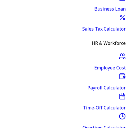
Business Loan
Sales Tax Calculator
HR & Workforce
Employee Cost
Payroll Calculator
Time-Off Calculator