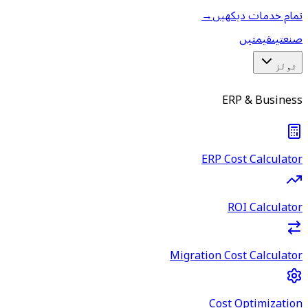
تمام خدمات دیکھیں
→
صنعتیں
قیمتیں
ٹولز
ERP & Business
ERP Cost Calculator
ROI Calculator
Migration Cost Calculator
Cost Optimization