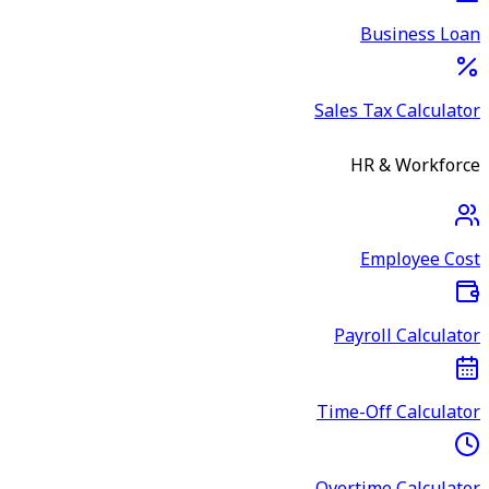
Business Loan
Sales Tax Calculator
HR & Workforce
Employee Cost
Payroll Calculator
Time-Off Calculator