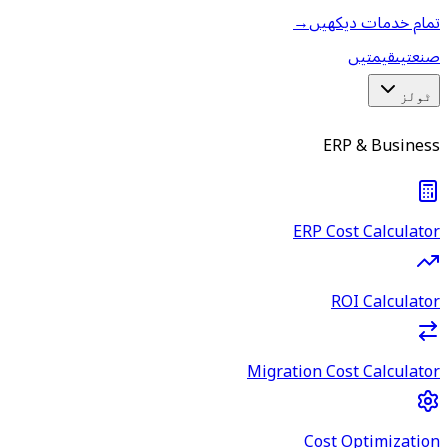
تمام خدمات دیکھیں
→
صنعتیں
قیمتیں
ٹولز
ERP & Business
ERP Cost Calculator
ROI Calculator
Migration Cost Calculator
Cost Optimization