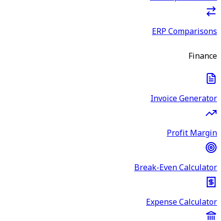
ERP Comparisons
Finance
Invoice Generator
Profit Margin
Break-Even Calculator
Expense Calculator