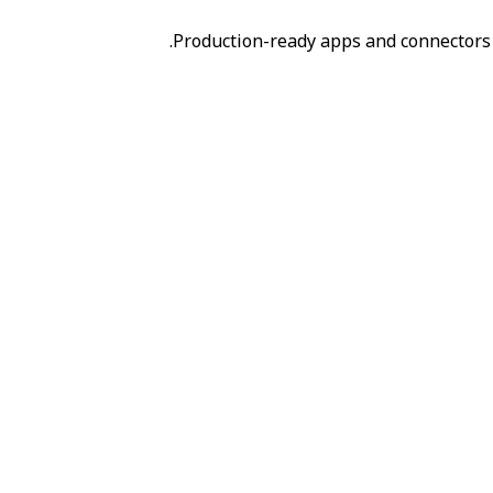
Production-ready apps and connectors 