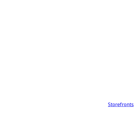
Storefronts