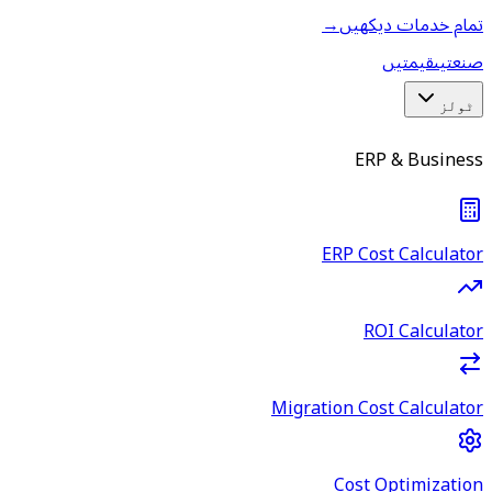
تمام خدمات دیکھیں
→
صنعتیں
قیمتیں
ٹولز
ERP & Business
ERP Cost Calculator
ROI Calculator
Migration Cost Calculator
Cost Optimization