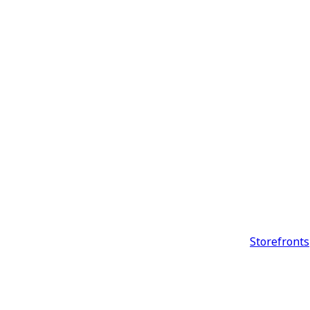
Storefronts