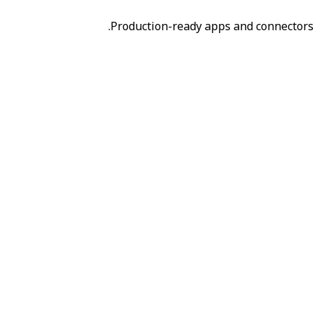
Production-ready apps and connectors 