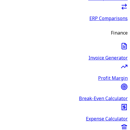
ERP Comparisons
Finance
Invoice Generator
Profit Margin
Break-Even Calculator
Expense Calculator