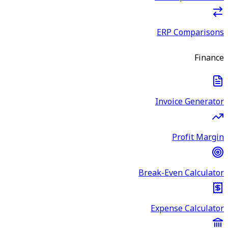
ERP Comparisons
Finance
Invoice Generator
Profit Margin
Break-Even Calculator
Expense Calculator