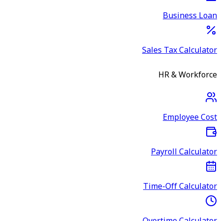
Business Loan
Sales Tax Calculator
HR & Workforce
Employee Cost
Payroll Calculator
Time-Off Calculator