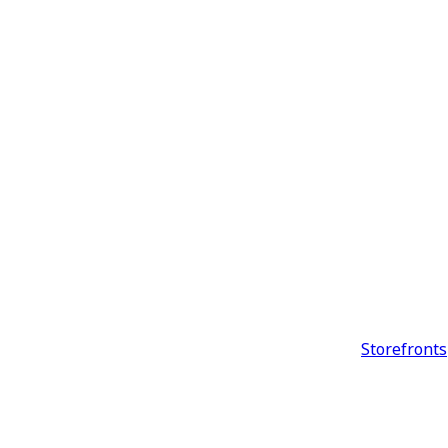
Storefronts