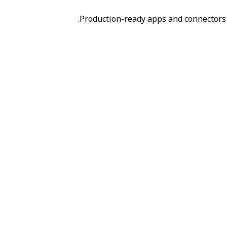
Production-ready apps and connectors 