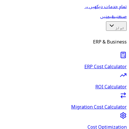
تمام خدمات دیکھیں
→
صنعتیں
قیمتیں
ٹولز
ERP & Business
ERP Cost Calculator
ROI Calculator
Migration Cost Calculator
Cost Optimization