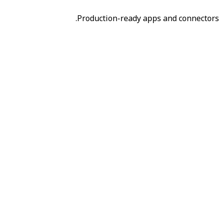
Production-ready apps and connectors 