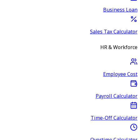
Business Loan
Sales Tax Calculator
HR & Workforce
Employee Cost
Payroll Calculator
Time-Off Calculator