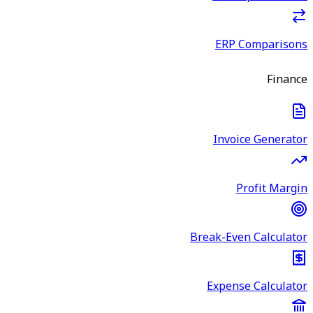
ERP Comparisons
Finance
Invoice Generator
Profit Margin
Break-Even Calculator
Expense Calculator