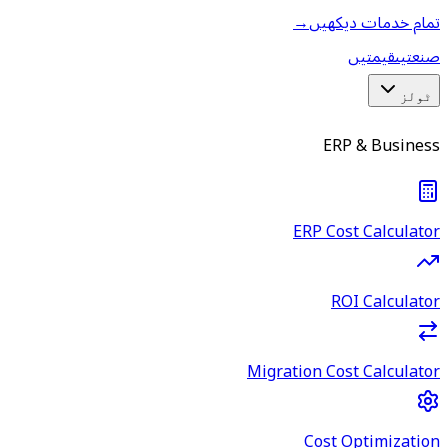
تمام خدمات دیکھیں
→
صنعتیں
قیمتیں
ٹولز
ERP & Business
ERP Cost Calculator
ROI Calculator
Migration Cost Calculator
Cost Optimization