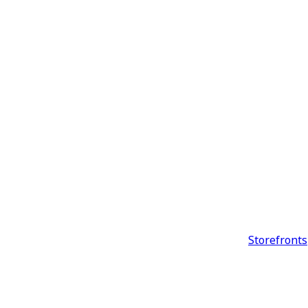
Storefronts