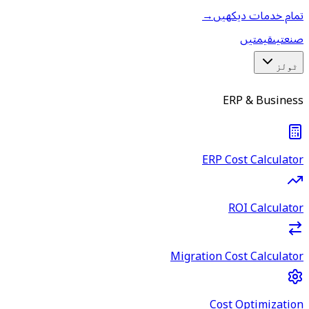
تمام خدمات دیکھیں
→
صنعتیں
قیمتیں
ٹولز
ERP & Business
ERP Cost Calculator
ROI Calculator
Migration Cost Calculator
Cost Optimization