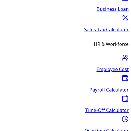
Business Loan
Sales Tax Calculator
HR & Workforce
Employee Cost
Payroll Calculator
Time-Off Calculator