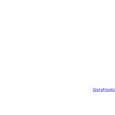
Storefronts