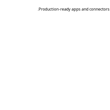
Production-ready apps and connectors 