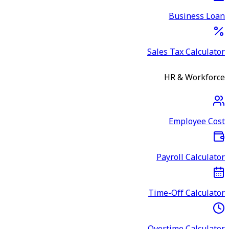
Business Loan
Sales Tax Calculator
HR & Workforce
Employee Cost
Payroll Calculator
Time-Off Calculator