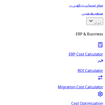
تمام خدمات دیکھیں
→
صنعتیں
قیمتیں
ٹولز
ERP & Business
ERP Cost Calculator
ROI Calculator
Migration Cost Calculator
Cost Optimization