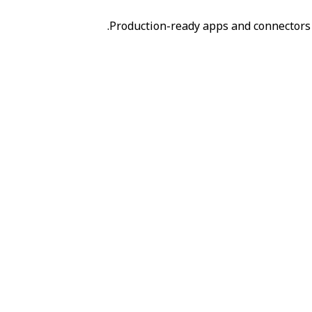
Production-ready apps and connectors 