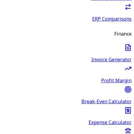
ERP Comparisons
Finance
Invoice Generator
Profit Margin
Break-Even Calculator
Expense Calculator