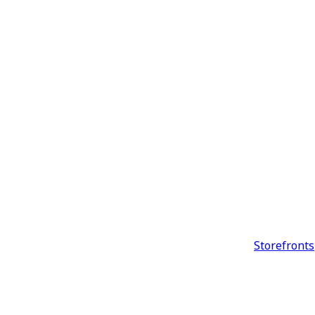
Storefronts