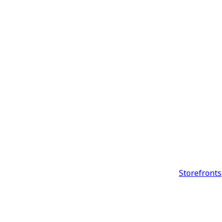
Storefronts