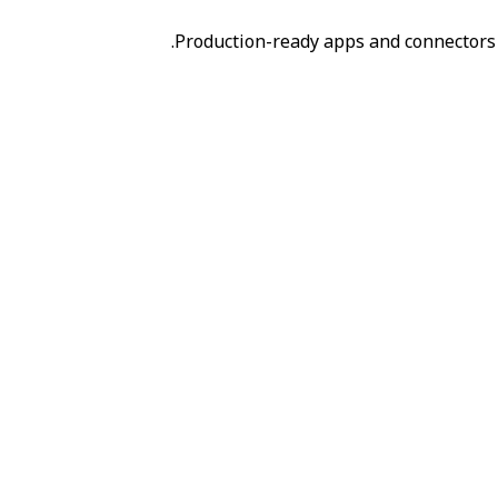
Production-ready apps and connectors 