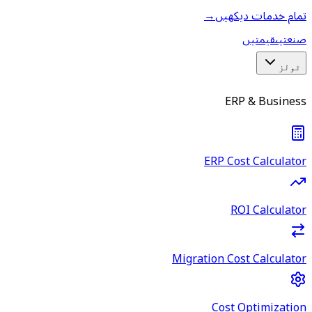
تمام خدمات دیکھیں
→
صنعتیں
قیمتیں
ٹولز
ERP & Business
ERP Cost Calculator
ROI Calculator
Migration Cost Calculator
Cost Optimization