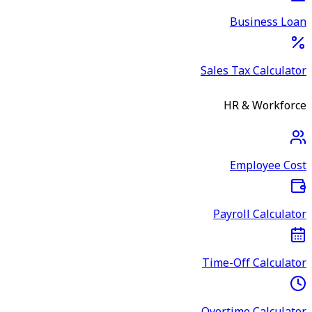
Business Loan
Sales Tax Calculator
HR & Workforce
Employee Cost
Payroll Calculator
Time-Off Calculator