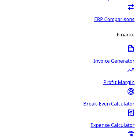
ERP Comparisons
Finance
Invoice Generator
Profit Margin
Break-Even Calculator
Expense Calculator