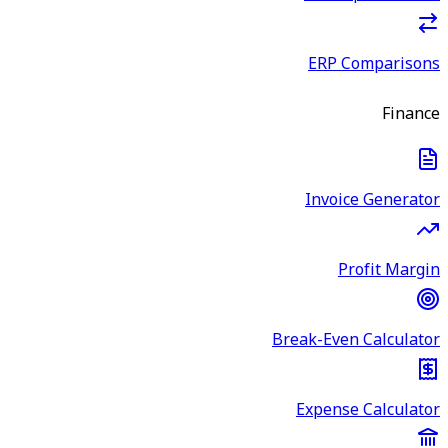
ERP Comparisons
Finance
Invoice Generator
Profit Margin
Break-Even Calculator
Expense Calculator