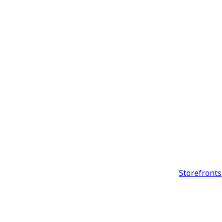
Storefronts