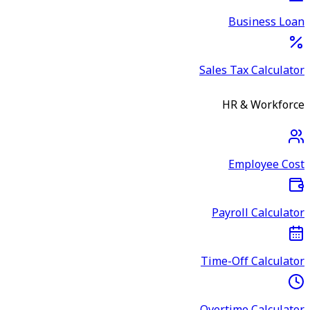
Business Loan
Sales Tax Calculator
HR & Workforce
Employee Cost
Payroll Calculator
Time-Off Calculator