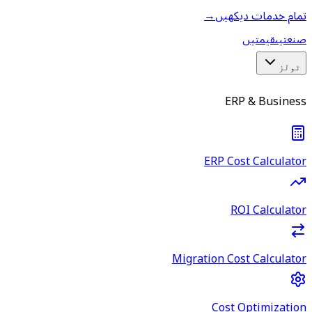
تمام خدمات دیکھیں
→
صنعتیں
قیمتیں
ٹولز
ERP & Business
ERP Cost Calculator
ROI Calculator
Migration Cost Calculator
Cost Optimization