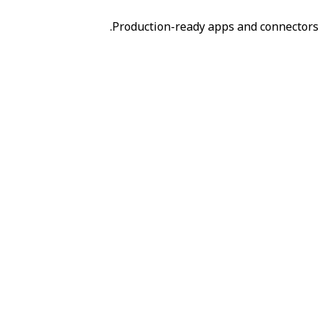
Production-ready apps and connectors 