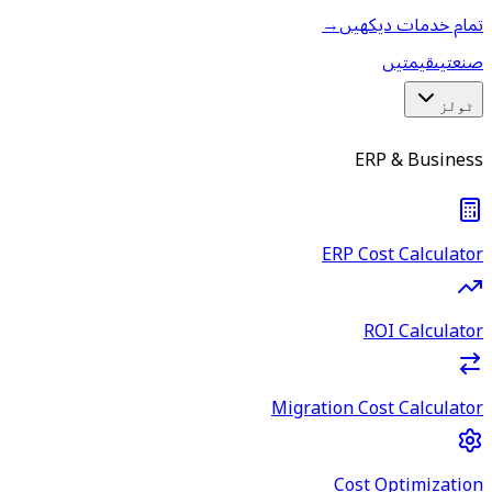
تمام خدمات دیکھیں
→
صنعتیں
قیمتیں
ٹولز
ERP & Business
ERP Cost Calculator
ROI Calculator
Migration Cost Calculator
Cost Optimization