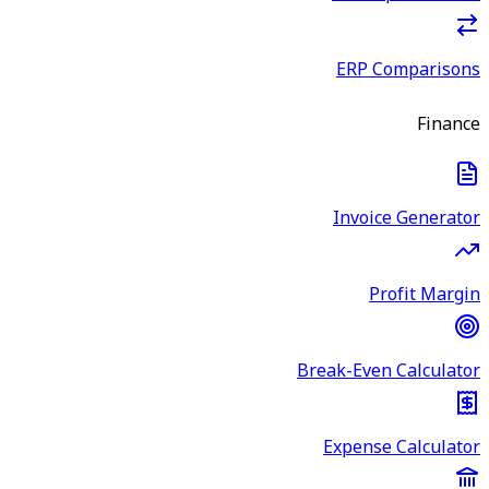
ERP Comparisons
Finance
Invoice Generator
Profit Margin
Break-Even Calculator
Expense Calculator