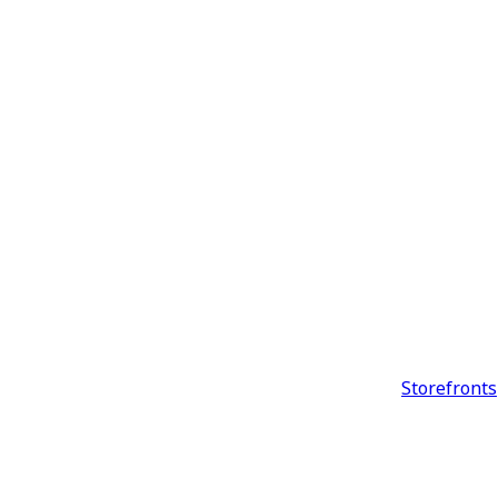
Storefronts