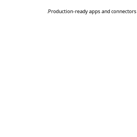
Production-ready apps and connectors 