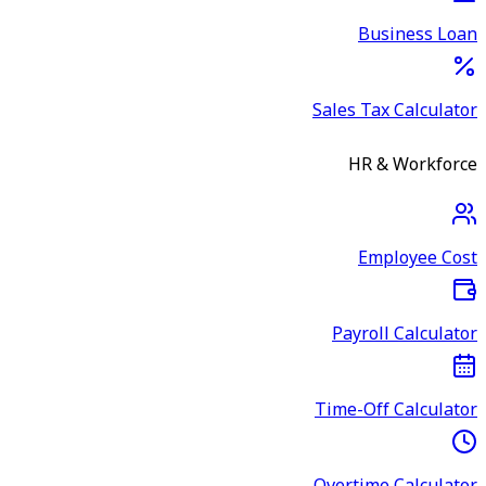
Business Loan
Sales Tax Calculator
HR & Workforce
Employee Cost
Payroll Calculator
Time-Off Calculator