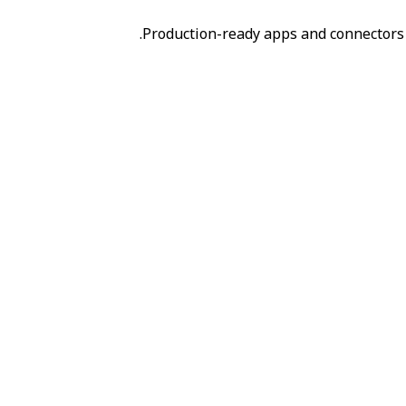
Production-ready apps and connectors 