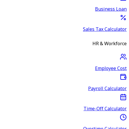
Business Loan
Sales Tax Calculator
HR & Workforce
Employee Cost
Payroll Calculator
Time-Off Calculator