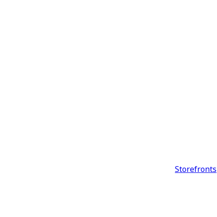
Storefronts