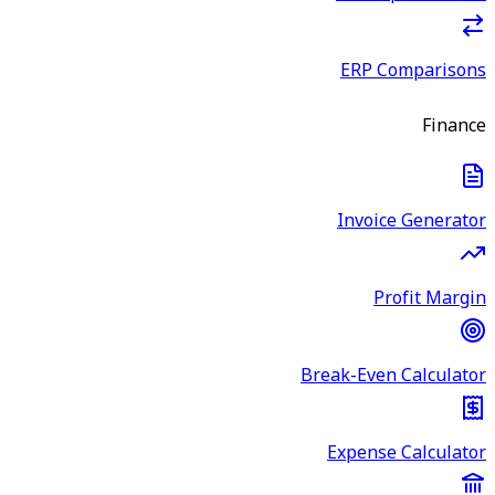
ERP Comparisons
Finance
Invoice Generator
Profit Margin
Break-Even Calculator
Expense Calculator