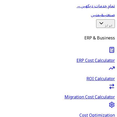
تمام خدمات دیکھیں
→
صنعتیں
قیمتیں
ٹولز
ERP & Business
ERP Cost Calculator
ROI Calculator
Migration Cost Calculator
Cost Optimization