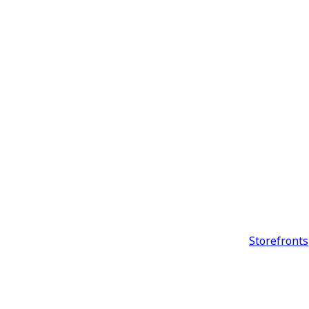
Storefronts