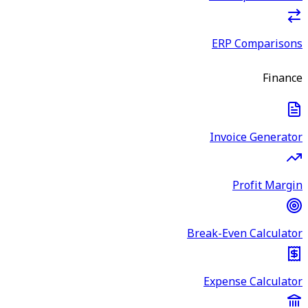
ERP Comparisons
Finance
Invoice Generator
Profit Margin
Break-Even Calculator
Expense Calculator