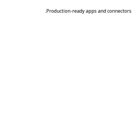
Production-ready apps and connectors 