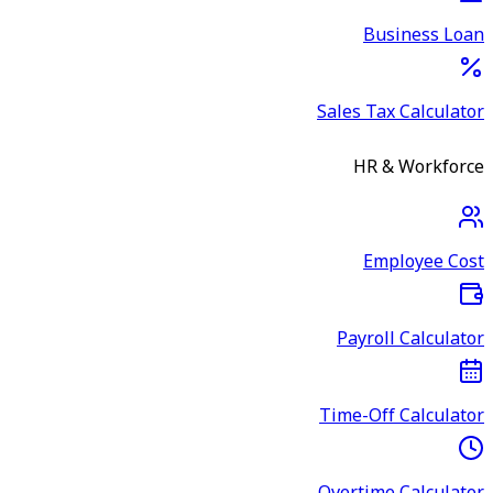
Business Loan
Sales Tax Calculator
HR & Workforce
Employee Cost
Payroll Calculator
Time-Off Calculator