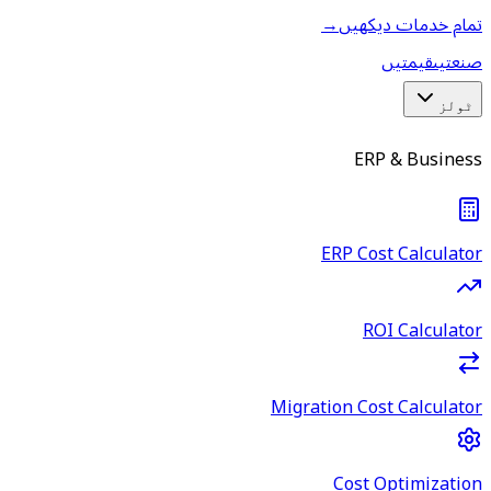
تمام خدمات دیکھیں
→
صنعتیں
قیمتیں
ٹولز
ERP & Business
ERP Cost Calculator
ROI Calculator
Migration Cost Calculator
Cost Optimization